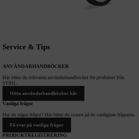
Service & Tips
ANVÄNDARHANDBÖCKER
Här hittar du relevanta användarhandböcker för produkter från
STIHL.
Hitta användarhandböcker här
Vanliga frågor
Har du några frågor? Här hittar du svaren på de vanligaste frågorna.
Få svar på vanliga frågor
PRODUKTREGISTRERING