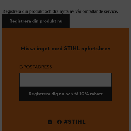
Registrera din produkt och dra nytta av vår omfattande service.
Registrera din produkt nu
Missa inget med STIHL nyhetsbrev
E-POSTADRESS
Registrera dig nu och få 10% rabatt
#STIHL