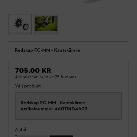
Redskap FC-MM - Kantskärare
705,00 KR
Alla priser är inklusive 25 % moms.
Välj produkt
Redskap FC-MM - Kantskärare
Artikelnummer
46017404603
Antal