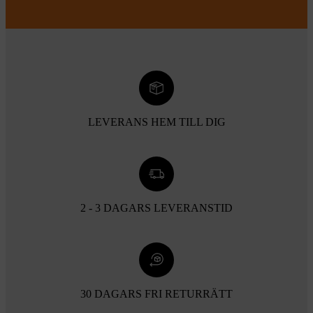
LEVERANS HEM TILL DIG
2 - 3 DAGARS LEVERANSTID
30 DAGARS FRI RETURRÄTT