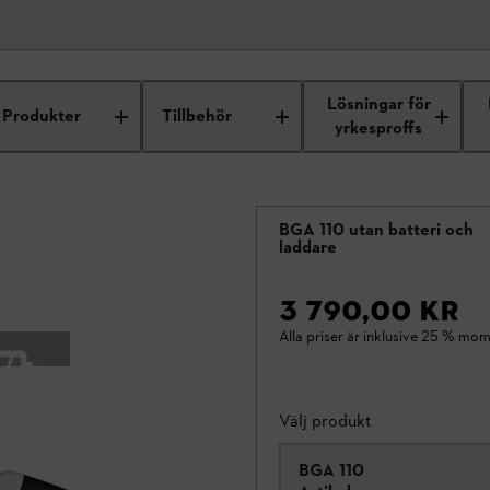
Lösningar för
Produkter
Tillbehör
yrkesproffs
BGA 110 utan batteri och
laddare
3 790,00 KR
Alla priser är inklusive 25 % mom
Välj produkt
BGA 110