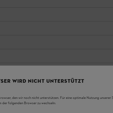
SER WIRD NICHT UNTERSTÜTZT
Browser, den wir noch nicht unterstützen. Für eine optimale Nutzung unserer
em der folgenden Browser zu wechseln: