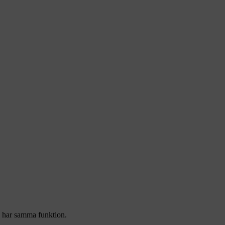
en har samma funktion.