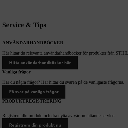
Service & Tips
ANVÄNDARHANDBÖCKER
Här hittar du relevanta användarhandböcker för produkter från STIH
Hitta användarhandböcker här
Vanliga frågor
Har du några frågor? Här hittar du svaren på de vanligaste frågorna.
Få svar på vanliga frågor
PRODUKTREGISTRERING
Registrera din produkt och dra nytta av vår omfattande service.
Registrera din produkt nu