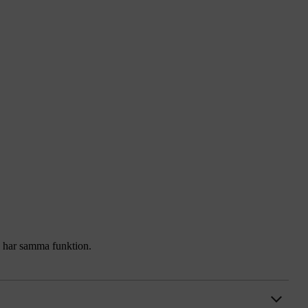
en har samma funktion.