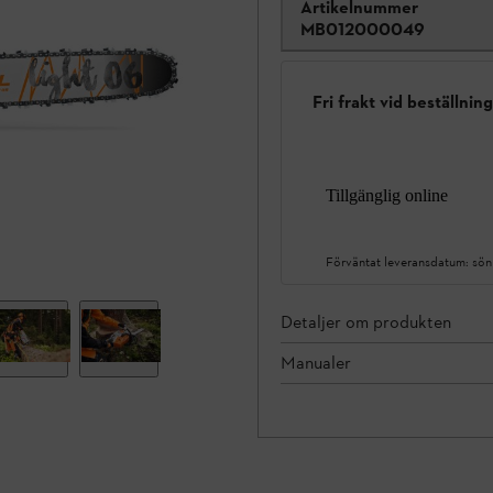
Artikelnummer
MB012000049
Fri frakt vid beställnin
Tillgänglig online
Förväntat leveransdatum:
sön
Detaljer om produkten
Manualer