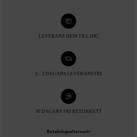
LEVERANS HEM TILL DIG
2 - 3 DAGARS LEVERANSTID
30 DAGARS FRI RETURRÄTT
Betalningsalternativ