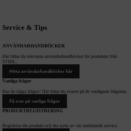
Service & Tips
ANVÄNDARHANDBÖCKER
Här hittar du relevanta användarhandböcker för produkter från
STIHL.
Hitta användarhandböcker här
Vanliga frågor
Har du några frågor? Här hittar du svaren på de vanligaste frågorna.
Få svar på vanliga frågor
PRODUKTREGISTRERING
Registrera din produkt och dra nytta av vår omfattande service.