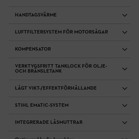
HANDTAGSVÄRME
LUFTFILTERSYSTEM FÖR MOTORSÅGAR
KOMPENSATOR
VERKTYGSFRITT TANKLOCK FÖR OLJE-
OCH BRÄNSLETANK
LÅGT VIKT-/EFFEKTFÖRHÅLLANDE
STIHL EMATIC-SYSTEM
INTEGRERADE LÅSMUTTRAR