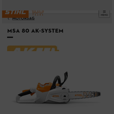
MENU
MOTORSÅG
MSA 80 AK-system