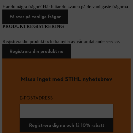
Har du några frågor? Här hittar du svaren på de vanligaste frågorna.
Få svar på vanliga frågor
PRODUKTREGISTRERING
Registrera din produkt och dra nytta av vår omfattande service.
Registrera din produkt nu
Missa inget med STIHL nyhetsbrev
E-POSTADRESS
Registrera dig nu och få 10% rabatt