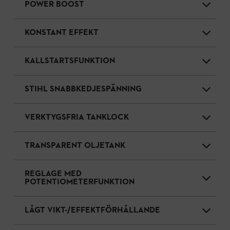
POWER BOOST
KONSTANT EFFEKT
KALLSTARTSFUNKTION
STIHL SNABBKEDJESPÄNNING
VERKTYGSFRIA TANKLOCK
TRANSPARENT OLJETANK
REGLAGE MED
POTENTIOMETERFUNKTION
LÅGT VIKT-/EFFEKTFÖRHÅLLANDE