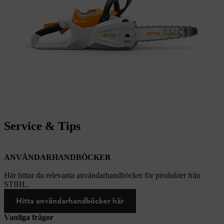
Service & Tips
ANVÄNDARHANDBÖCKER
Här hittar du relevanta användarhandböcker för produkter från
STIHL.
Hitta användarhandböcker här
Vanliga frågor