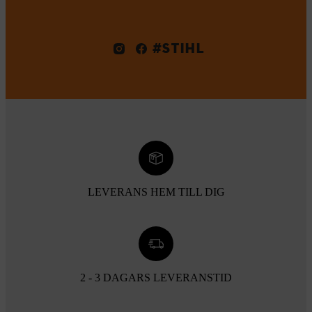
#STIHL
LEVERANS HEM TILL DIG
2 - 3 DAGARS LEVERANSTID