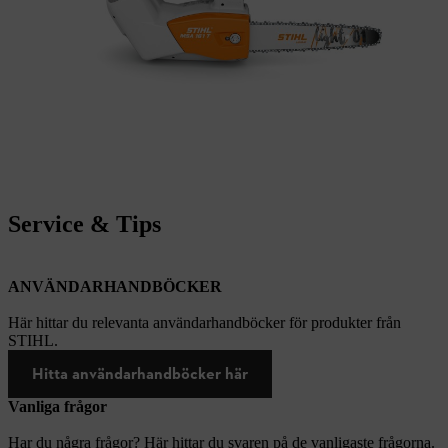
Service & Tips
ANVÄNDARHANDBÖCKER
Här hittar du relevanta användarhandböcker för produkter från
STIHL.
Hitta användarhandböcker här
Vanliga frågor
Har du några frågor? Här hittar du svaren på de vanligaste frågorna.