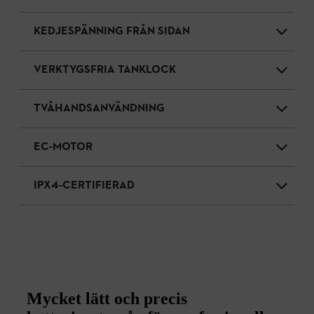
KEDJESPÄNNING FRÅN SIDAN
VERKTYGSFRIA TANKLOCK
TVÅHANDSANVÄNDNING
EC-MOTOR
IPX4-CERTIFIERAD
Mycket lätt och precis