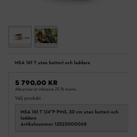
MSA 161 T utan batteri och laddare
5 790,00 KR
Alla priser är inklusive 25 % moms.
Välj produkt
MSA 161 T 1/4"P PM3, 30 cm utan batteri och
laddare
Artikelnummer
12522000068