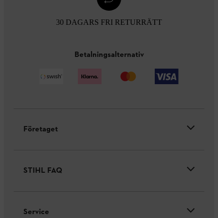
30 DAGARS FRI RETURRÄTT
Betalningsalternativ
Företaget
STIHL FAQ
Service