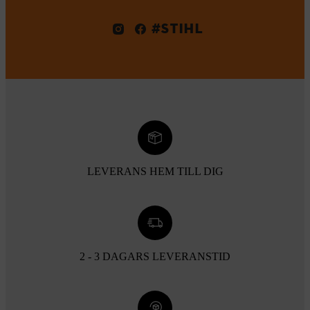
#STIHL
LEVERANS HEM TILL DIG
2 - 3 DAGARS LEVERANSTID