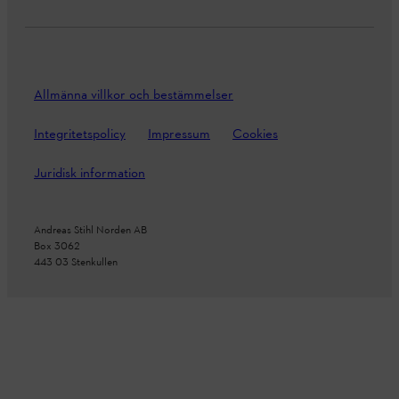
Allmänna villkor och bestämmelser
Integritetspolicy
Impressum
Cookies
Juridisk information
Andreas Stihl Norden AB
Box 3062
443 03 Stenkullen