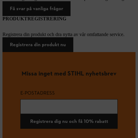
Få svar på vanliga frågor
PRODUKTREGISTRERING
Registrera din produkt och dra nytta av vår omfattande service.
Registrera din produkt nu
Missa inget med STIHL nyhetsbrev
E-POSTADRESS
Registrera dig nu och få 10% rabatt