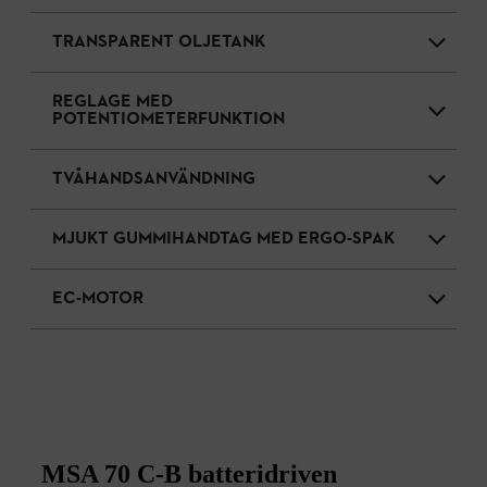
TRANSPARENT OLJETANK
REGLAGE MED
POTENTIOMETERFUNKTION
TVÅHANDSANVÄNDNING
MJUKT GUMMIHANDTAG MED ERGO-SPAK
EC-MOTOR
MSA 70 C-B batteridriven