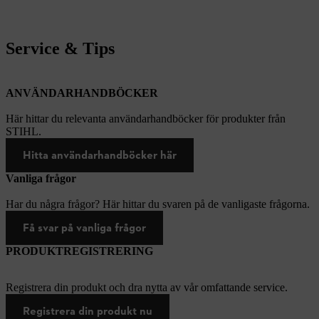
Service & Tips
ANVÄNDARHANDBÖCKER
Här hittar du relevanta användarhandböcker för produkter från
STIHL.
Hitta användarhandböcker här
Vanliga frågor
Har du några frågor? Här hittar du svaren på de vanligaste frågorna.
Få svar på vanliga frågor
PRODUKTREGISTRERING
Registrera din produkt och dra nytta av vår omfattande service.
Registrera din produkt nu