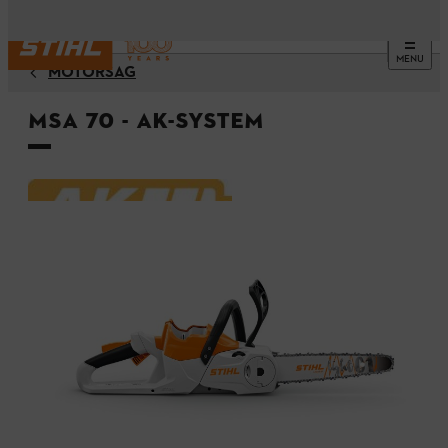
MENU
MOTORSÅG
MSA 70 - AK-system