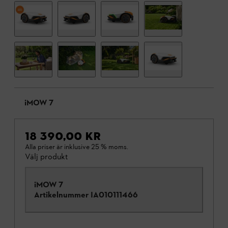
iMOW 7
18 390,00 KR
Alla priser är inklusive 25 % moms.
Välj produkt
iMOW 7
Artikelnummer
IA010111466