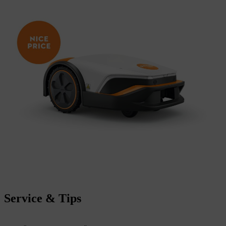
Service & Tips