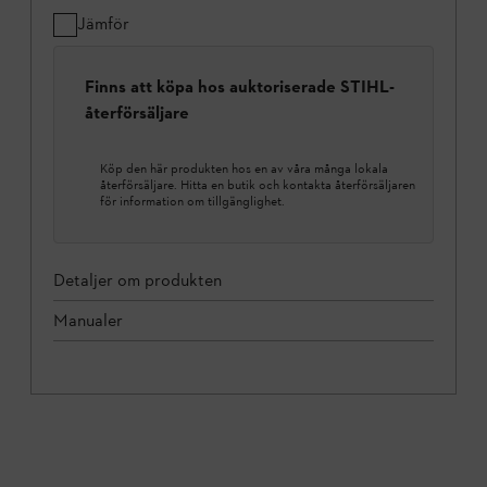
Jämför
Finns att köpa hos auktoriserade STIHL-
återförsäljare
Köp den här produkten hos en av våra många lokala
återförsäljare. Hitta en butik och kontakta återförsäljaren
för information om tillgänglighet.
Detaljer om produkten
Manualer