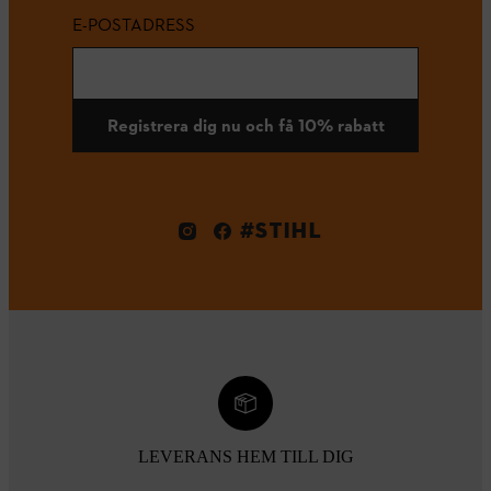
E-POSTADRESS
Registrera dig nu och få 10% rabatt
#STIHL
LEVERANS HEM TILL DIG