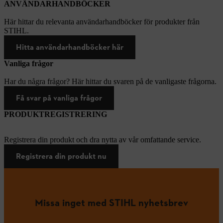
ANVÄNDARHANDBÖCKER
Här hittar du relevanta användarhandböcker för produkter från
STIHL.
Hitta användarhandböcker här
Vanliga frågor
Har du några frågor? Här hittar du svaren på de vanligaste frågorna.
Få svar på vanliga frågor
PRODUKTREGISTRERING
Registrera din produkt och dra nytta av vår omfattande service.
Registrera din produkt nu
Missa inget med STIHL nyhetsbrev