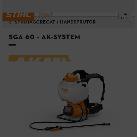
MENU
SPRUTAGGREGAT / HANDSPRUTOR
SGA 60 - AK-System