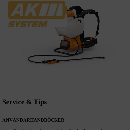
Service & Tips
ANVÄNDARHANDBÖCKER