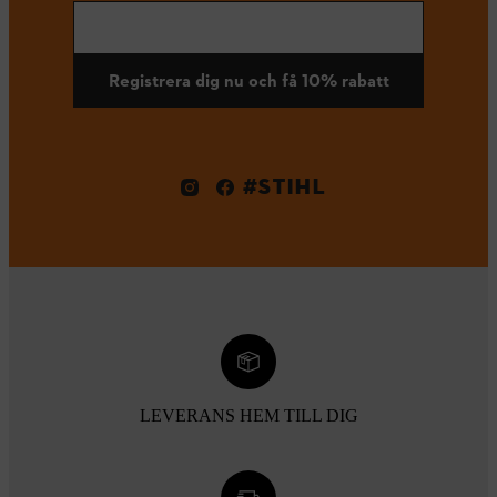
Registrera dig nu och få 10% rabatt
#STIHL
LEVERANS HEM TILL DIG