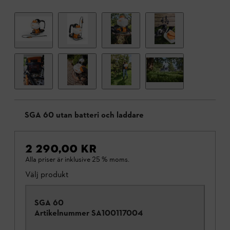
SGA 60 utan batteri och laddare
2 290,00 KR
Alla priser är inklusive 25 % moms.
Välj produkt
SGA 60
Artikelnummer
SA100117004