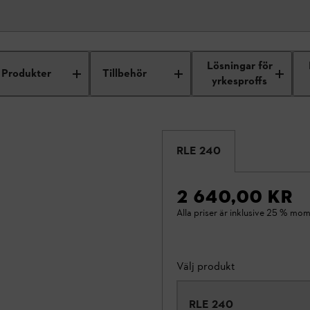
Lösningar för
Produkter
Tillbehör
yrkesproffs
RLE 240
2 640,00 KR
Alla priser är inklusive 25 % mom
Välj produkt
RLE 240