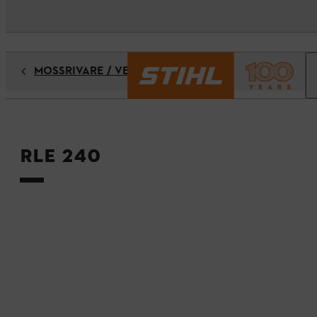
MOSSRIVARE / VERTIKALSKÄRARE
RLE 240