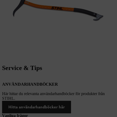
Service & Tips
ANVÄNDARHANDBÖCKER
Här hittar du relevanta användarhandböcker för produkter från
STIHL.
Hitta användarhandböcker här
Vanliga frågor