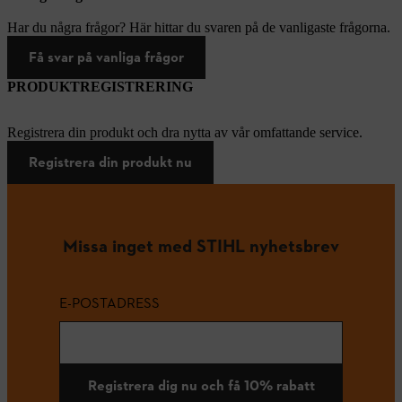
Har du några frågor? Här hittar du svaren på de vanligaste frågorna.
Få svar på vanliga frågor
PRODUKTREGISTRERING
Registrera din produkt och dra nytta av vår omfattande service.
Registrera din produkt nu
Missa inget med STIHL nyhetsbrev
E-POSTADRESS
Registrera dig nu och få 10% rabatt