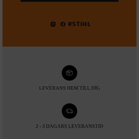
#STIHL
LEVERANS HEM TILL DIG
2 - 3 DAGARS LEVERANSTID