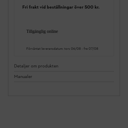
Fri frakt vid beställningar över 500 kr.
Tillgänglig online
Förväntat leveransdatum:
tors 06/08
-
fre 07/08
Detaljer om produkten
Manualer