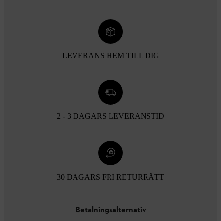
LEVERANS HEM TILL DIG
2 - 3 DAGARS LEVERANSTID
30 DAGARS FRI RETURRÄTT
Betalningsalternativ