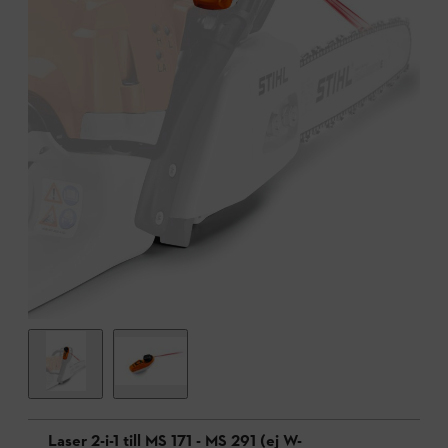
Laser 2-i-1 till MS 171 - MS 291 (ej W-