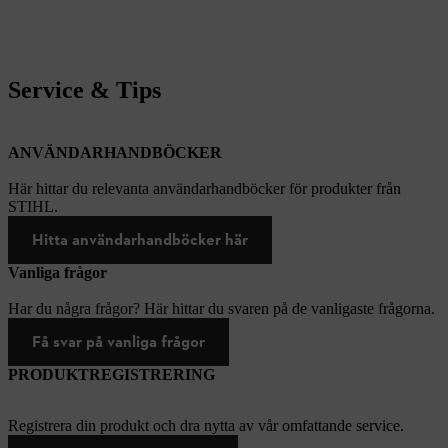
Service & Tips
ANVÄNDARHANDBÖCKER
Här hittar du relevanta användarhandböcker för produkter från
STIHL.
Hitta användarhandböcker här
Vanliga frågor
Har du några frågor? Här hittar du svaren på de vanligaste frågorna.
Få svar på vanliga frågor
PRODUKTREGISTRERING
Registrera din produkt och dra nytta av vår omfattande service.