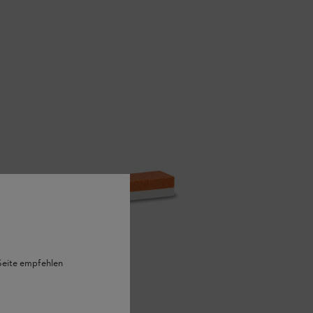
 Seite empfehlen