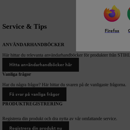
Service & Tips
Firefox
ANVÄNDARHANDBÖCKER
Här hittar du relevanta användarhandböcker för produkter från STIH
Hitta användarhandböcker här
Vanliga frågor
Har du några frågor? Här hittar du svaren på de vanligaste frågorna.
Få svar på vanliga frågor
PRODUKTREGISTRERING
Registrera din produkt och dra nytta av vår omfattande service.
Registrera din produkt nu