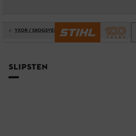
YXOR / SKOGSVERKTYG
Slipsten