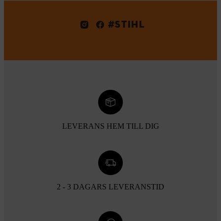
#STIHL
LEVERANS HEM TILL DIG
2 - 3 DAGARS LEVERANSTID