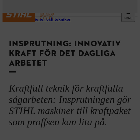
MENU
Innovationer och tekniker
INSPRUTNING: INNOVATIV
KRAFT FÖR DET DAGLIGA
ARBETET
Kraftfull teknik för kraftfulla
sågarbeten: Insprutningen gör
STIHL maskiner till kraftpaket
som proffsen kan lita på.