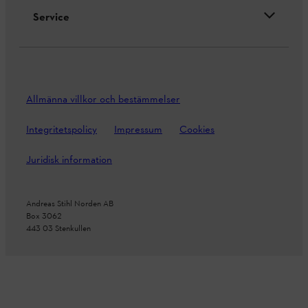
Service
Allmänna villkor och bestämmelser
Integritetspolicy
Impressum
Cookies
Juridisk information
Andreas Stihl Norden AB
Box 3062
443 03 Stenkullen