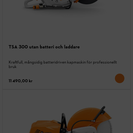
TSA 300 utan batteri och laddare
Kraftfull, mångsidig batteridriven kapmaskin för professionellt
bruk
11 490,00 kr