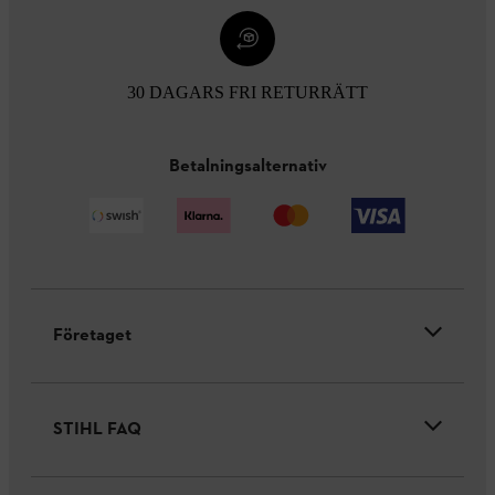
30 DAGARS FRI RETURRÄTT
Betalningsalternativ
Företaget
STIHL FAQ