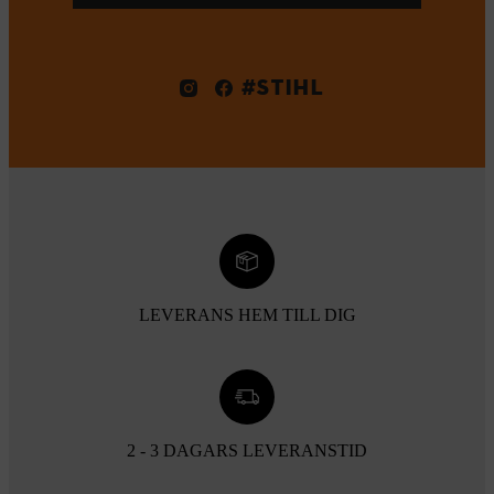
#STIHL
LEVERANS HEM TILL DIG
2 - 3 DAGARS LEVERANSTID