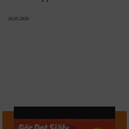
26.05.2026