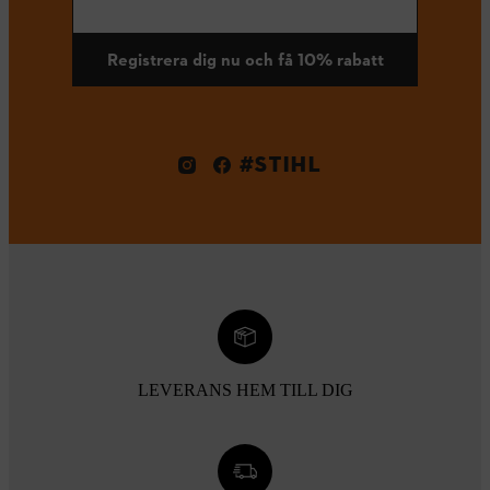
Registrera dig nu och få 10% rabatt
#STIHL
LEVERANS HEM TILL DIG