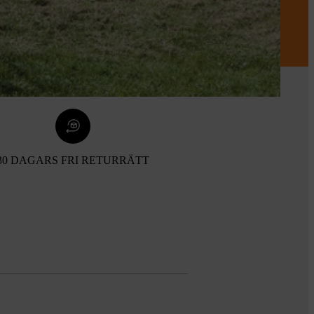
30 DAGARS FRI RETURRÄTT