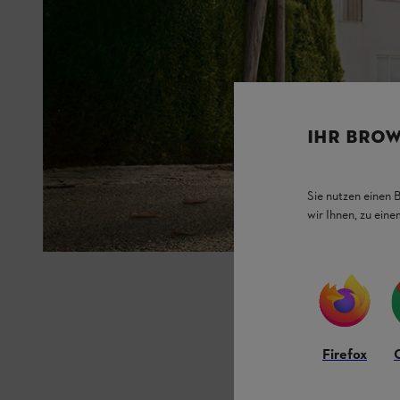
IHR BROW
Sie nutzen einen 
wir Ihnen, zu ein
Firefox