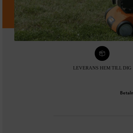
LEVERANS HEM TILL DIG
Betaln