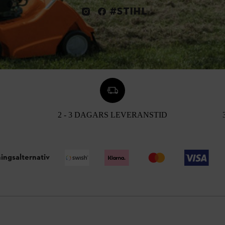
#STIHL
2 - 3 DAGARS LEVERANSTID
ingsalternativ