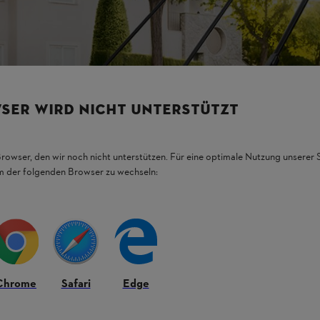
SER WIRD NICHT UNTERSTÜTZT
Browser, den wir noch nicht unterstützen. Für eine optimale Nutzung unserer
em der folgenden Browser zu wechseln:
Chrome
Safari
Edge