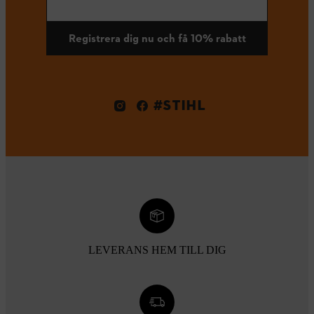
Registrera dig nu och få 10% rabatt
#STIHL
LEVERANS HEM TILL DIG