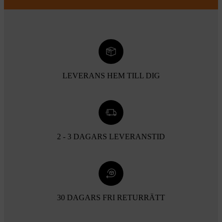
LEVERANS HEM TILL DIG
2 - 3 DAGARS LEVERANSTID
30 DAGARS FRI RETURRÄTT