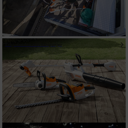
Erbjudanden och kampanjer