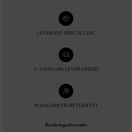
LEVERANS HEM TILL DIG
2 - 3 DAGARS LEVERANSTID
30 DAGARS FRI RETURRÄTT
Betalningsalternativ