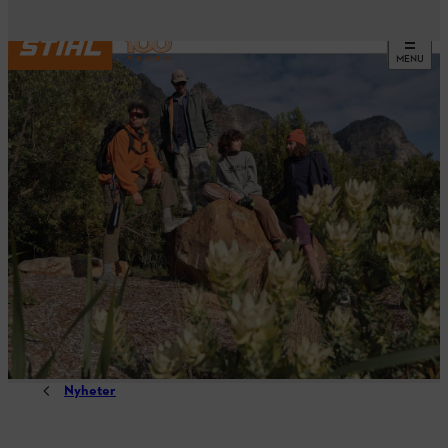
MENU
Nyheter