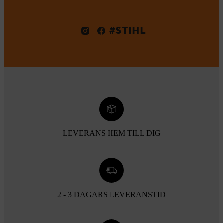
#STIHL
LEVERANS HEM TILL DIG
2 - 3 DAGARS LEVERANSTID