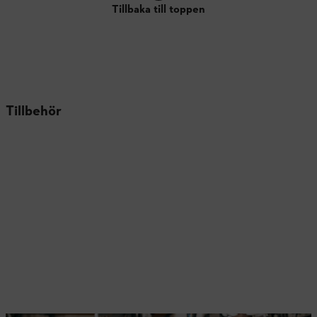
Tillbaka till toppen
Tillbehör