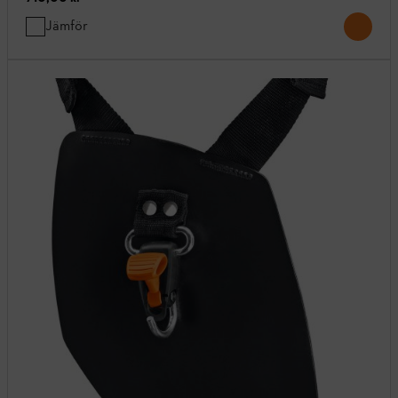
Jämför