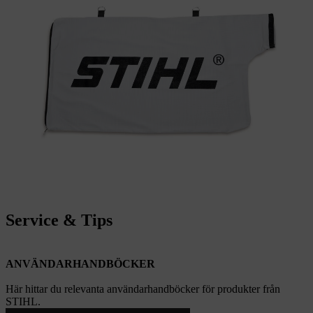
Service & Tips
ANVÄNDARHANDBÖCKER
Här hittar du relevanta användarhandböcker för produkter från
STIHL.