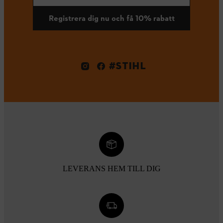
Registrera dig nu och få 10% rabatt
#STIHL
LEVERANS HEM TILL DIG