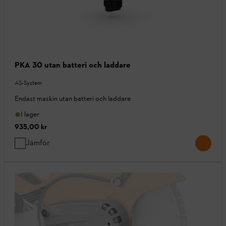
PKA 30 utan batteri och laddare
AS-System
Endast maskin utan batteri och laddare
I lager
935,00 kr
Jämför