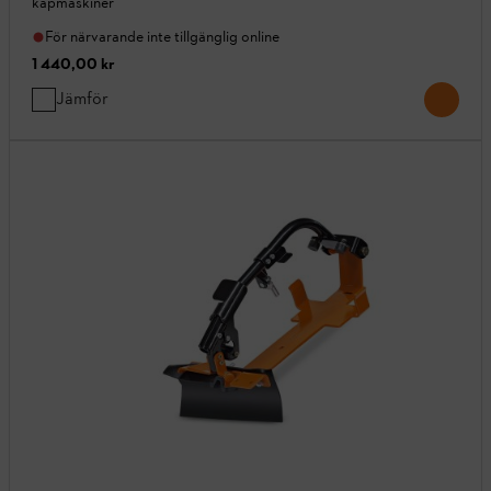
kapmaskiner
För närvarande inte tillgänglig online
1 440,00 kr
Jämför