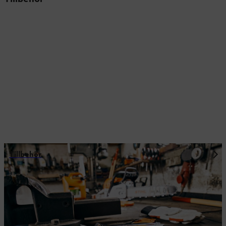
Tillbehör