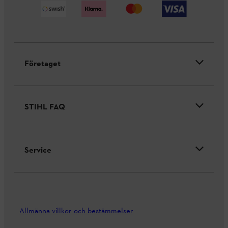
Företaget
STIHL FAQ
Service
Allmänna villkor och bestämmelser