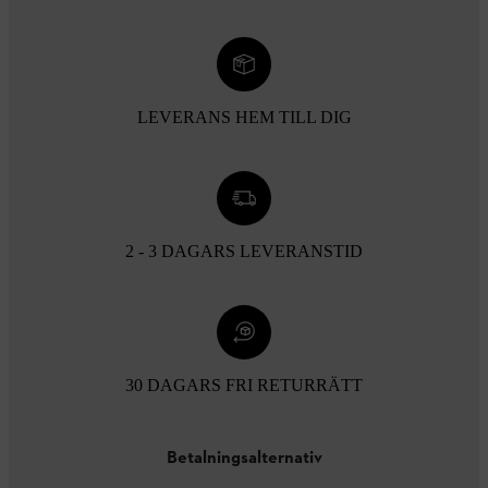
LEVERANS HEM TILL DIG
2 - 3 DAGARS LEVERANSTID
30 DAGARS FRI RETURRÄTT
Betalningsalternativ