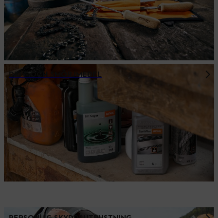
DRIV- OCH SMÖRJMEDEL