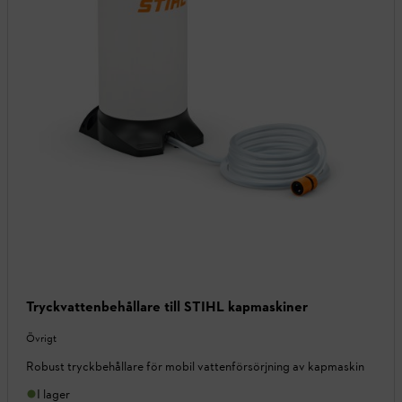
Tryckvattenbehållare till STIHL kapmaskiner
Övrigt
Robust tryckbehållare för mobil vattenförsörjning av kapmaskin
I lager