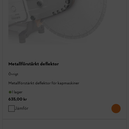
Metallförstärkt deflektor
Övrigt
Metallförstärkt deflektor för kapmaskiner
I lager
635,00 kr
Jämför