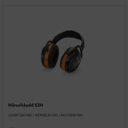
Hörselskydd S2H
ANSIKTSSKYDD / HÖRSELSKYDD / HUVUDSKYDD