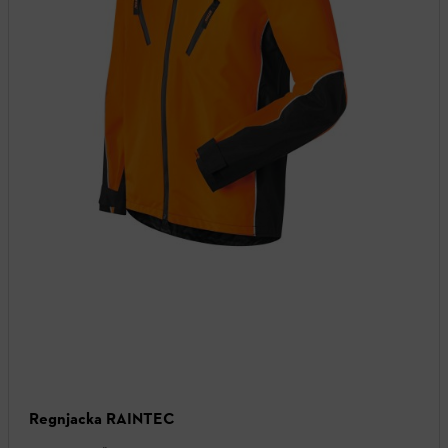
Regnjacka RAINTEC