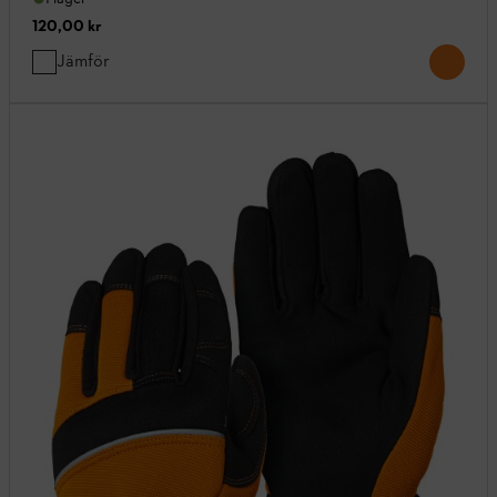
120,00 kr
Jämför