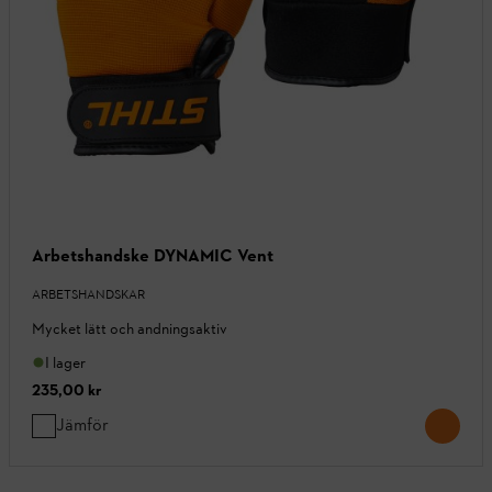
Arbetshandske DYNAMIC Vent
ARBETSHANDSKAR
Mycket lätt och andningsaktiv
I lager
235,00 kr
Jämför