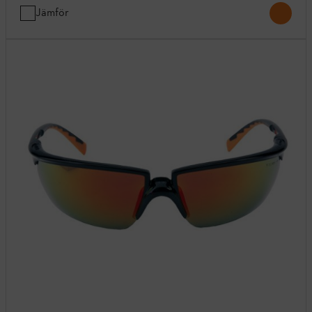
Jämför