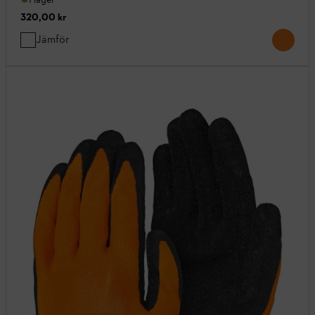
320,00 kr
Jämför