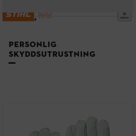
MENU
Startsida
PERSONLIG
SKYDDSUTRUSTNING