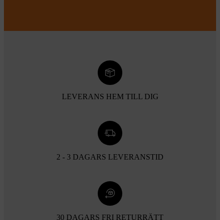
LEVERANS HEM TILL DIG
2 - 3 DAGARS LEVERANSTID
30 DAGARS FRI RETURRÄTT