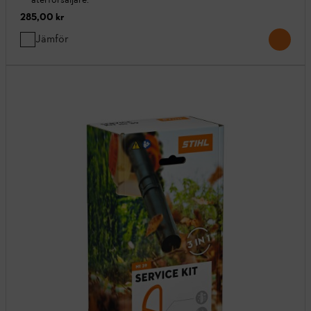
285,00 kr
Jämför