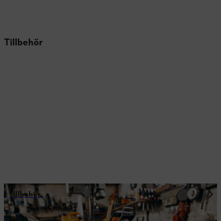
Tillbehör
Tillbehör