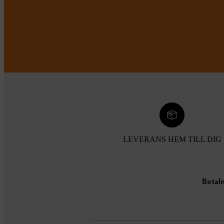
LEVERANS HEM TILL DIG
Betaln