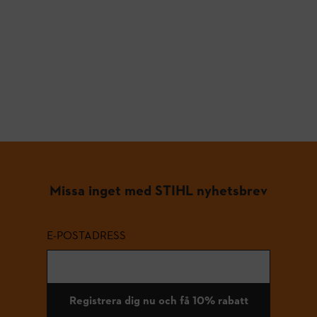
Missa inget med STIHL nyhetsbrev
E-POSTADRESS
Registrera dig nu och få 10% rabatt