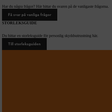
Har du några frågor? Här hittar du svaren på de vanligaste frågorna.
Få svar på vanliga frågor
STORLEKSGUIDE
Du hittar en storleksguide för personlig skyddsutrustning här.
Till storleksguiden