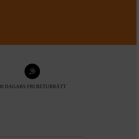
30 DAGARS FRI RETURRÄTT