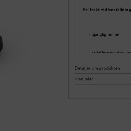
Fri frakt vid beställnin
Tillgänglig online
Förväntat leveransdatum:
sön
Detaljer om produkten
Manualer