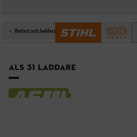
Batteri och laddare
ALS 31 Laddare