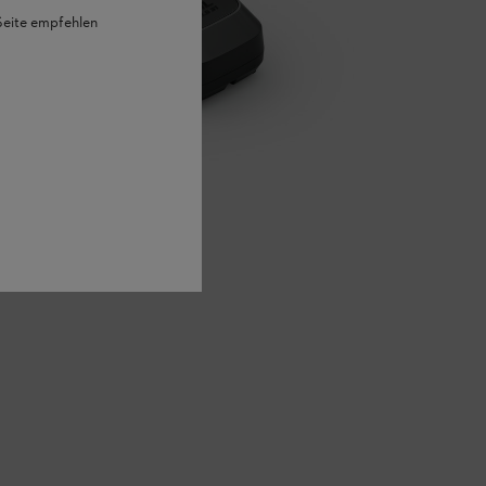
 Seite empfehlen