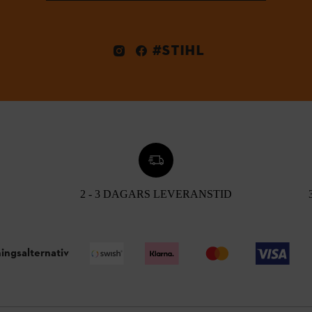
#STIHL
2 - 3 DAGARS LEVERANSTID
ingsalternativ