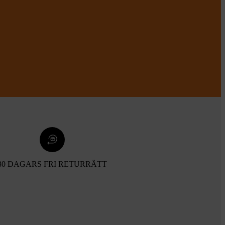
30 DAGARS FRI RETURRÄTT