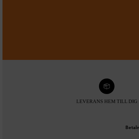
LEVERANS HEM TILL DIG
Betaln