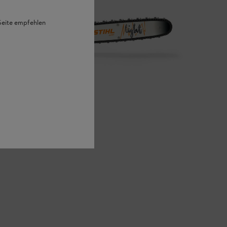
 Seite empfehlen