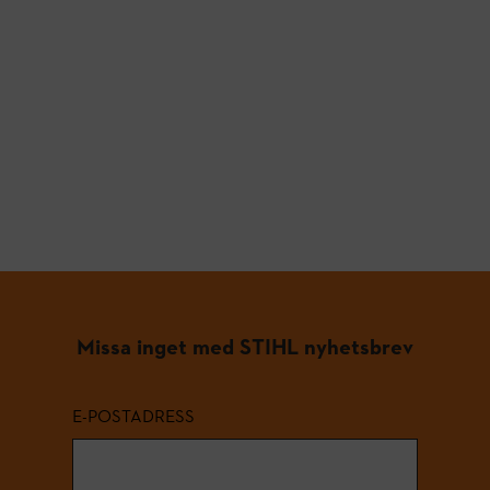
Missa inget med STIHL nyhetsbrev
E-POSTADRESS