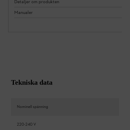
Detaljer om produkten
Manualer
Tekniska data
Nominell spänning
220-240 V