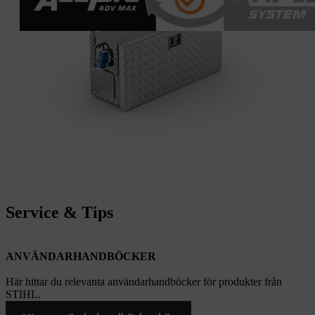
Service & Tips
ANVÄNDARHANDBÖCKER
Här hittar du relevanta användarhandböcker för produkter från
STIHL.