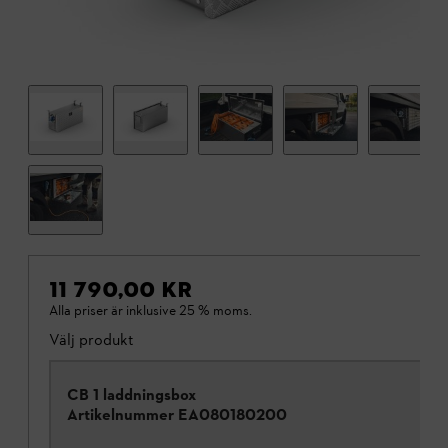
11 790,00 KR
Alla priser är inklusive 25 % moms.
Välj produkt
CB 1 laddningsbox
Artikelnummer
EA080180200