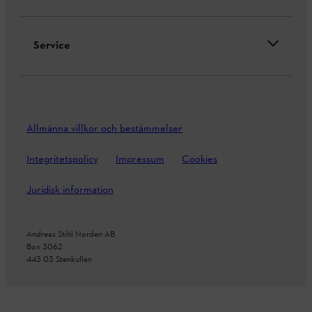
Service
Allmänna villkor och bestämmelser
Integritetspolicy
Impressum
Cookies
Juridisk information
Andreas Stihl Norden AB
Box 3062
443 03 Stenkullen