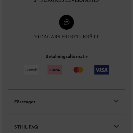
2 - 3 DAGARS LEVERANSTID
30 DAGARS FRI RETURRÄTT
Betalningsalternativ
Företaget
STIHL FAQ