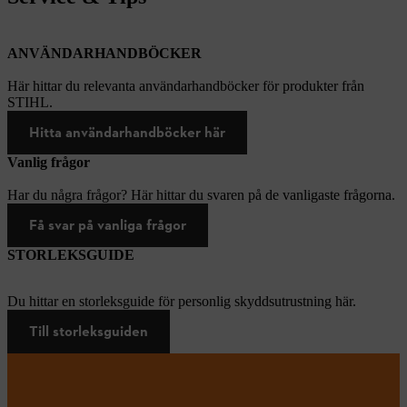
ANVÄNDARHANDBÖCKER
Här hittar du relevanta användarhandböcker för produkter från
STIHL.
Hitta användarhandböcker här
Vanlig frågor
Har du några frågor? Här hittar du svaren på de vanligaste frågorna.
Få svar på vanliga frågor
STORLEKSGUIDE
Du hittar en storleksguide för personlig skyddsutrustning här.
Till storleksguiden