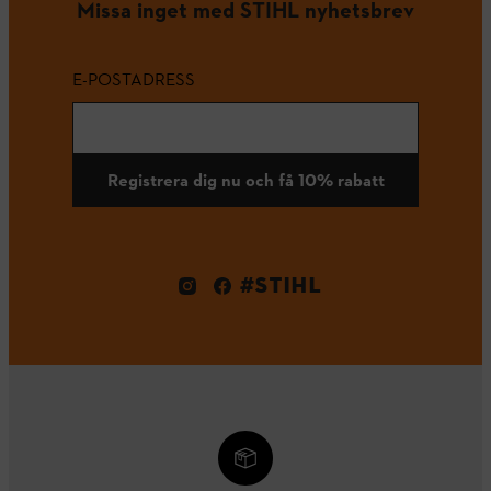
Missa inget med STIHL nyhetsbrev
E-POSTADRESS
Registrera dig nu och få 10% rabatt
#STIHL