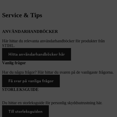
Service & Tips
ANVÄNDARHANDBÖCKER
Här hittar du relevanta användarhandböcker för produkter från
STIHL.
Hitta användarhandböcker här
Vanlig frågor
Har du några frågor? Här hittar du svaren på de vanligaste frågorna.
Få svar på vanliga frågor
STORLEKSGUIDE
Du hittar en storleksguide för personlig skyddsutrustning här.
Till storleksguiden