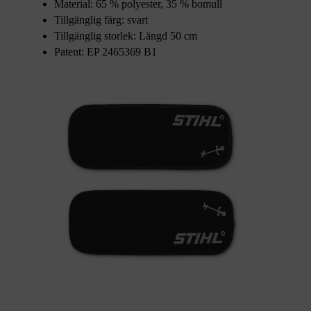
Material: 65 % polyester, 35 % bomull
Tillgänglig färg: svart
Tillgänglig storlek: Längd 50 cm
Patent: EP 2465369 B1