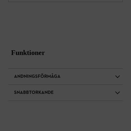
Funktioner
ANDNINGSFÖRMÅGA
SNABBTORKANDE