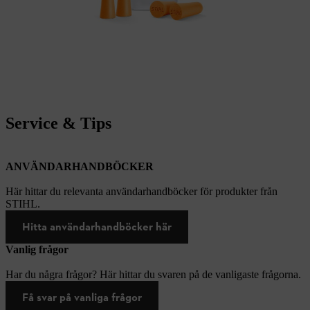
Service & Tips
ANVÄNDARHANDBÖCKER
Här hittar du relevanta användarhandböcker för produkter från
STIHL.
Hitta användarhandböcker här
Vanlig frågor
Har du några frågor? Här hittar du svaren på de vanligaste frågorna.
Få svar på vanliga frågor