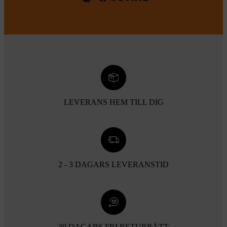
LEVERANS HEM TILL DIG
2 - 3 DAGARS LEVERANSTID
30 DAGARS FRI RETURRÄTT