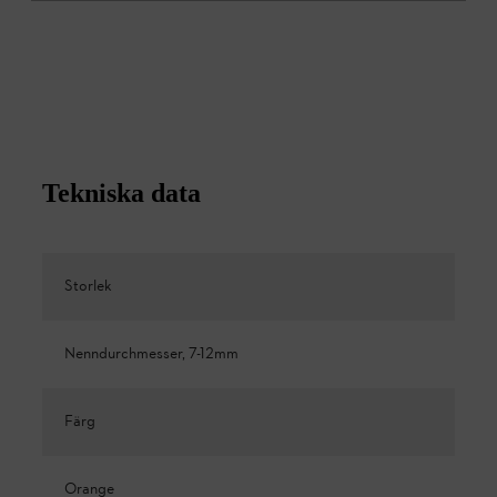
Tekniska data
Storlek
Nenndurchmesser, 7-12mm
Färg
Orange