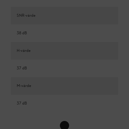
SNR-värde
38 dB
H-värde
37 dB
M-värde
37 dB