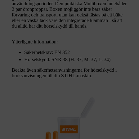
användningsperioder. Den praktiska Multiboxen innehåller
2 par öronproppar. Boxen möjliggör inte bara säker
förvaring och transport, utan kan också fästas på ett bälte
eller en väska tack vare den integrerade klämman - så att
du alltid har ditt hörselskydd till hands.
Ytterligare information:
Säkerhetskrav: EN 352
Hörselskydd: SNR 38 (H: 37, M: 37, L: 34)
Beakta även säkerhetsanvisningarna för hörselskydd i
bruksanvisningen till din STIHL-maskin.