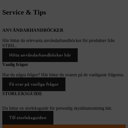
Service & Tips
ANVÄNDARHANDBÖCKER
Här hittar du relevanta användarhandböcker för produkter från
STIHL.
Hitta användarhandböcker här
Vanlig frågor
Har du några frågor? Här hittar du svaren på de vanligaste frågorna.
Få svar på vanliga frågor
STORLEKSGUIDE
Du hittar en storleksguide för personlig skyddsutrustning här.
Till storleksguiden