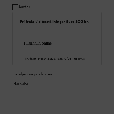
Jämför
Fri frakt vid beställningar över 500 kr.
Tillgänglig online
Förväntat leveransdatum:
mån 10/08
-
tis 11/08
Detaljer om produkten
Manualer