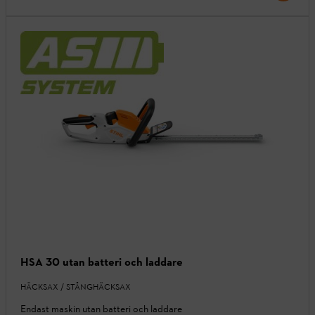
HSA 30 utan batteri och laddare
HÄCKSAX / STÅNGHÄCKSAX
Endast maskin utan batteri och laddare