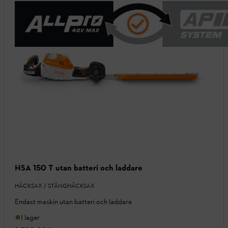
HSA 150 T utan batteri och laddare
HÄCKSAX / STÅNGHÄCKSAX
Endast maskin utan batteri och laddare
I lager