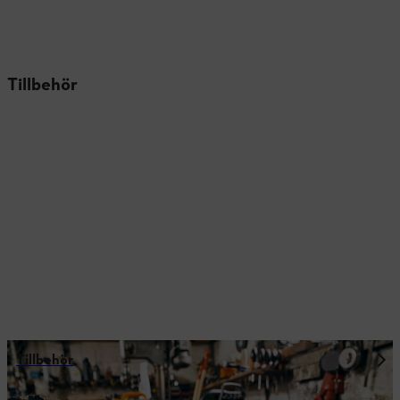
Tillbehör
Tillbehör