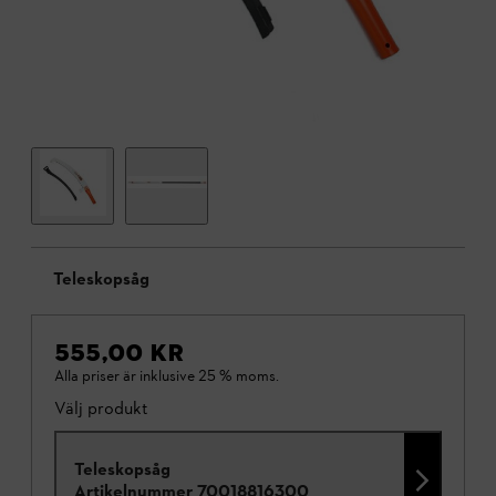
Teleskopsåg
555,00 KR
Alla priser är inklusive 25 % moms.
Välj produkt
Teleskopsåg
Artikelnummer
70018816300