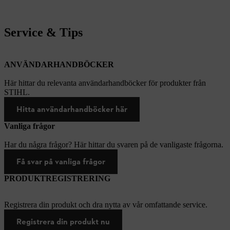
Service & Tips
ANVÄNDARHANDBÖCKER
Här hittar du relevanta användarhandböcker för produkter från
STIHL.
Hitta användarhandböcker här
Vanliga frågor
Har du några frågor? Här hittar du svaren på de vanligaste frågorna.
Få svar på vanliga frågor
PRODUKTREGISTRERING
Registrera din produkt och dra nytta av vår omfattande service.
Registrera din produkt nu