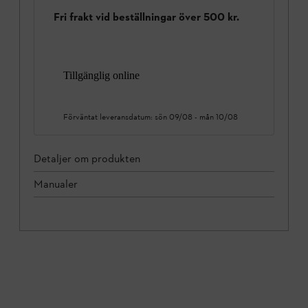
Fri frakt vid beställningar över 500 kr.
Tillgänglig online
Förväntat leveransdatum:
sön 09/08
-
mån 10/08
Detaljer om produkten
Manualer