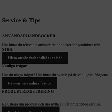
Service & Tips
ANVÄNDARHANDBÖCKER
Här hittar du relevanta användarhandböcker för produkter från
STIHL.
Hitta användarhandböcker här
Vanliga frågor
Har du några frågor? Här hittar du svaren på de vanligaste frågorna.
Få svar på vanliga frågor
PRODUKTREGISTRERING
Registrera din produkt och dra nytta av vår omfattande service.