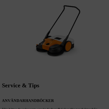
Service & Tips
ANVÄNDARHANDBÖCKER