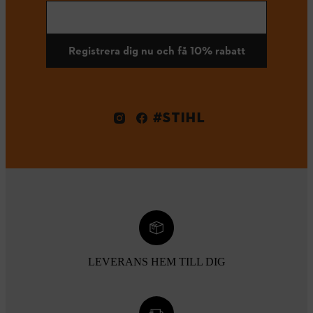
Registrera dig nu och få 10% rabatt
#STIHL
LEVERANS HEM TILL DIG