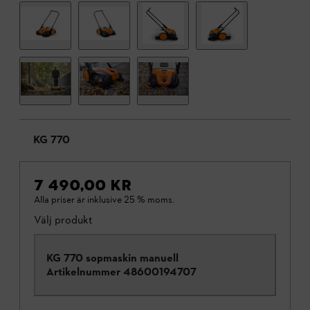
KG 770
7 490,00 KR
Alla priser är inklusive 25 % moms.
Välj produkt
KG 770 sopmaskin manuell
Artikelnummer
48600194707