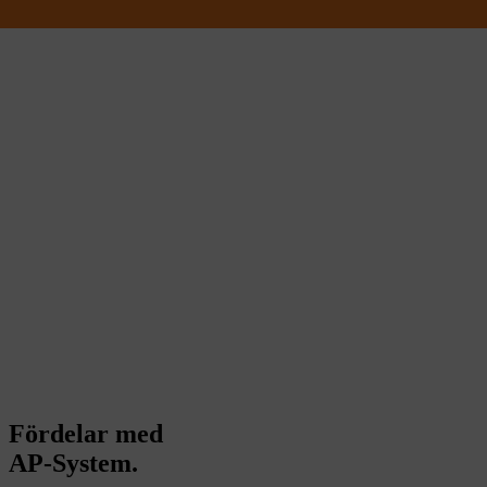
Fördelar med
AP-System.