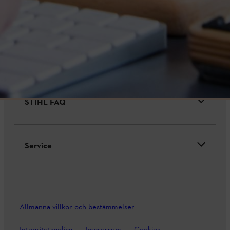
Företaget
STIHL FAQ
Service
Allmänna villkor och bestämmelser