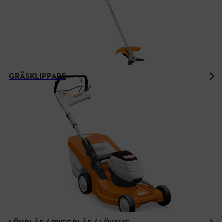
GRÄSKLIPPARE