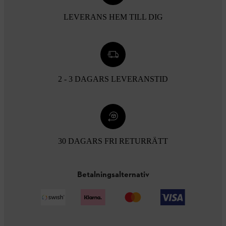
LEVERANS HEM TILL DIG
2 - 3 DAGARS LEVERANSTID
30 DAGARS FRI RETURRÄTT
Betalningsalternativ