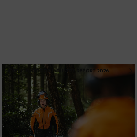
NORDIC OUTDOOR INDUSTRY REPORT 2026