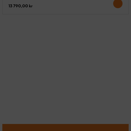
13 790,00 kr