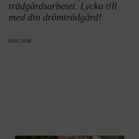
trädgårdsarbetet. Lycka till
med din drömträdgård!
05.01.2026