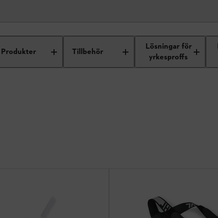
Lösningar för
Produkter
Tillbehör
yrkesproffs