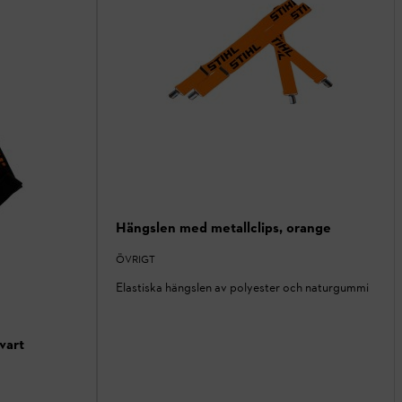
Hängslen med metallclips, orange
ÖVRIGT
Elastiska hängslen av polyester och naturgummi
vart