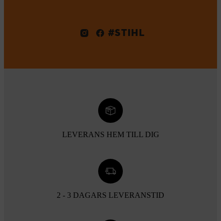
#STIHL
LEVERANS HEM TILL DIG
2 - 3 DAGARS LEVERANSTID