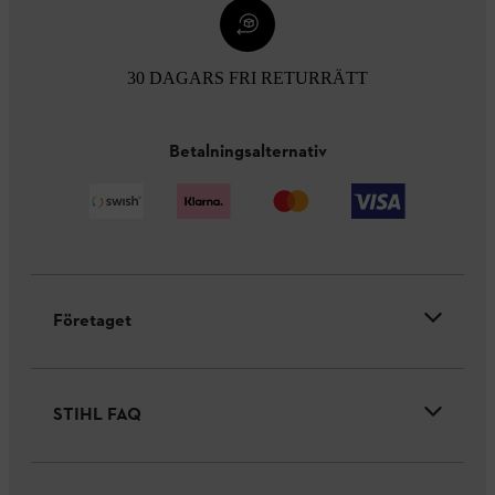
30 DAGARS FRI RETURRÄTT
Betalningsalternativ
Företaget
STIHL FAQ