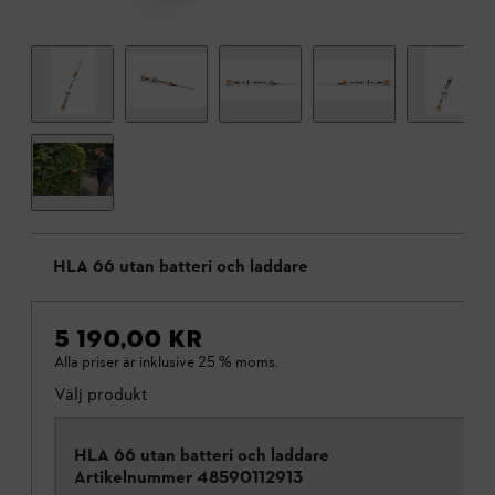
HLA 66 utan batteri och laddare
5 190,00 KR
Alla priser är inklusive 25 % moms.
Välj produkt
HLA 66 utan batteri och laddare
Artikelnummer
48590112913