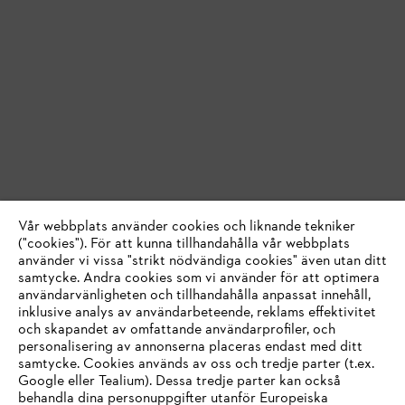
Vår webbplats använder cookies och liknande tekniker
("cookies"). För att kunna tillhandahålla vår webbplats
använder vi vissa "strikt nödvändiga cookies" även utan ditt
samtycke. Andra cookies som vi använder för att optimera
användarvänligheten och tillhandahålla anpassat innehåll,
inklusive analys av användarbeteende, reklams effektivitet
och skapandet av omfattande användarprofiler, och
personalisering av annonserna placeras endast med ditt
samtycke. Cookies används av oss och tredje parter (t.ex.
Google eller Tealium). Dessa tredje parter kan också
behandla dina personuppgifter utanför Europeiska