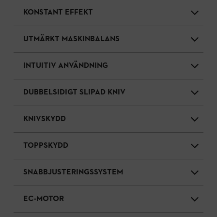
KONSTANT EFFEKT
UTMÄRKT MASKINBALANS
INTUITIV ANVÄNDNING
DUBBELSIDIGT SLIPAD KNIV
KNIVSKYDD
TOPPSKYDD
SNABBJUSTERINGSSYSTEM
EC-MOTOR