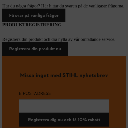
Har du några frågor? Här hittar du svaren på de vanligaste frågorna.
Få svar på vanliga frågor
PRODUKTREGISTRERING
Registrera din produkt och dra nytta av vår omfattande service.
Registrera din produkt nu
Missa inget med STIHL nyhetsbrev
E-POSTADRESS
Registrera dig nu och få 10% rabatt