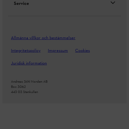
Service
Allmänna villkor och bestämmelser
Integritetspolicy
Impressum
Cookies
Juridisk information
Andreas Stihl Norden AB
Box 3062
443 03 Stenkullen