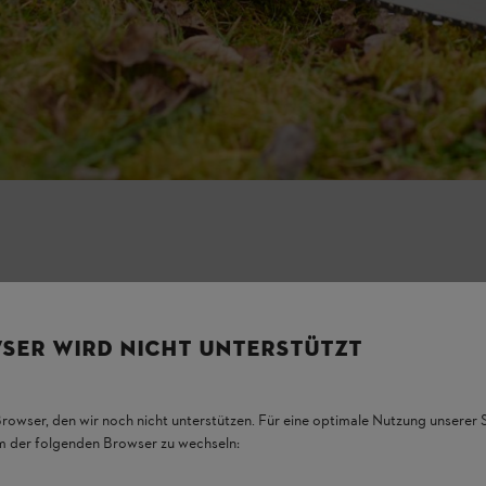
SER WIRD NICHT UNTERSTÜTZT
Browser, den wir noch nicht unterstützen. Für eine optimale Nutzung unserer
em der folgenden Browser zu wechseln: