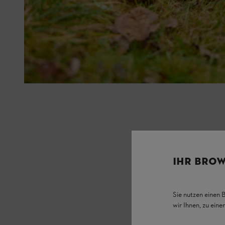
IHR BROW
Sie nutzen einen 
wir Ihnen, zu ein