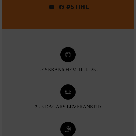
#STIHL
LEVERANS HEM TILL DIG
2 - 3 DAGARS LEVERANSTID