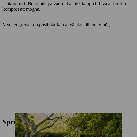
Träkompost: Beroende på vädret kan det ta upp till två år för din
kompost att mogna.
Mycket grova kompostbitar kan användas till en ny hög.
Sprida komposten