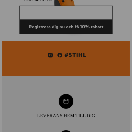
Registrera dig nu och få 10% rabatt
#STIHL
LEVERANS HEM TILL DIG