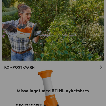
KOMPOSTKVARN
Missa inget med STIHL nyhetsbrev
E-POSTADRESS