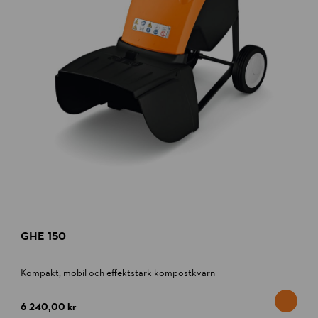
GHE 150
Kompakt, mobil och effektstark kompostkvarn
6 240,00 kr