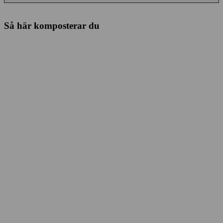
Så här komposterar du