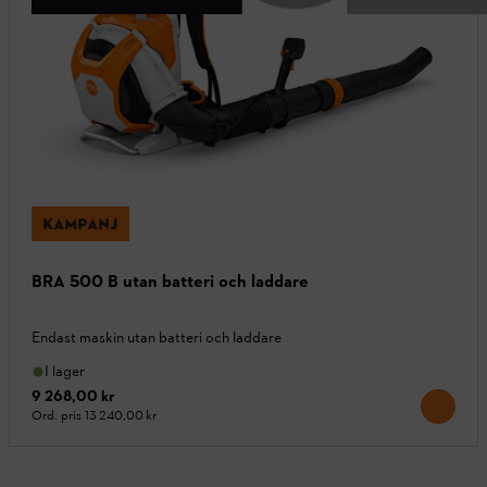
KAMPANJ
BRA 500 B utan batteri och laddare
Endast maskin utan batteri och laddare
I lager
9 268,00 kr
Ord. pris
13 240,00 kr