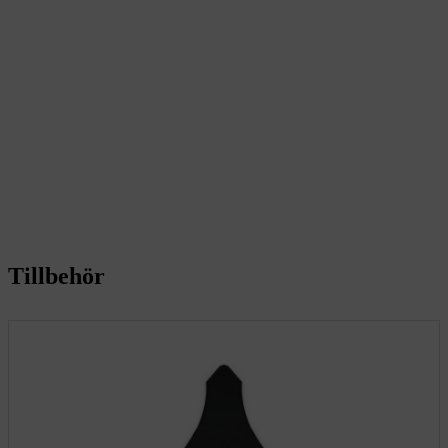
Tillbehör