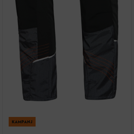
KAMPANJ