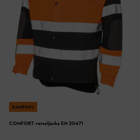
KAMPANJ
COMFORT varseljacka EN 20471