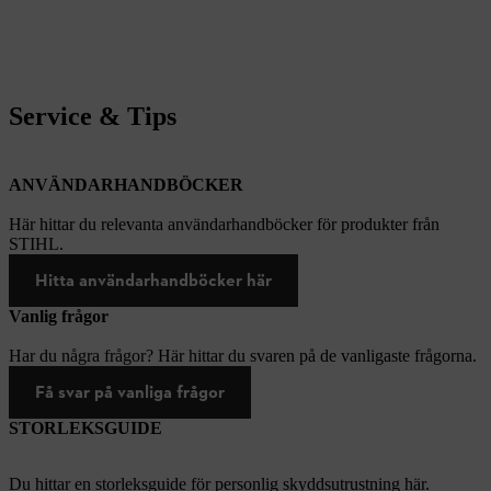
Service & Tips
ANVÄNDARHANDBÖCKER
Här hittar du relevanta användarhandböcker för produkter från
STIHL.
Hitta användarhandböcker här
Vanlig frågor
Har du några frågor? Här hittar du svaren på de vanligaste frågorna.
Få svar på vanliga frågor
STORLEKSGUIDE
Du hittar en storleksguide för personlig skyddsutrustning här.