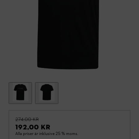
274,00 KR
192,00 KR
Alla priser är inklusive 25 % moms.