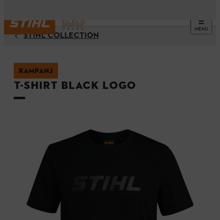
MENU
STIHL COLLECTION
KAMPANJ
T-shirt BLACK LOGO