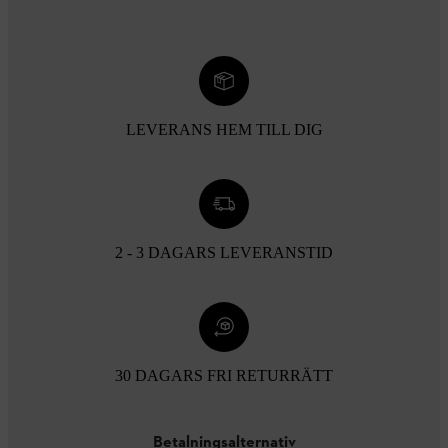
LEVERANS HEM TILL DIG
2 - 3 DAGARS LEVERANSTID
30 DAGARS FRI RETURRÄTT
Betalningsalternativ