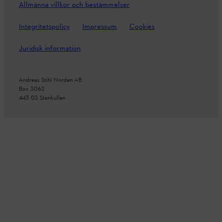
Allmänna villkor och bestämmelser
Integritetspolicy
Impressum
Cookies
Juridisk information
Andreas Stihl Norden AB
Box 3062
443 03 Stenkullen