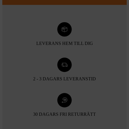
LEVERANS HEM TILL DIG
2 - 3 DAGARS LEVERANSTID
30 DAGARS FRI RETURRÄTT