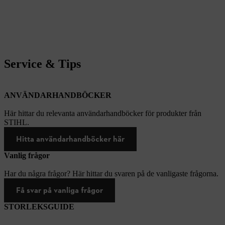
Service & Tips
ANVÄNDARHANDBÖCKER
Här hittar du relevanta användarhandböcker för produkter från
STIHL.
Hitta användarhandböcker här
Vanlig frågor
Har du några frågor? Här hittar du svaren på de vanligaste frågorna.
Få svar på vanliga frågor
STORLEKSGUIDE