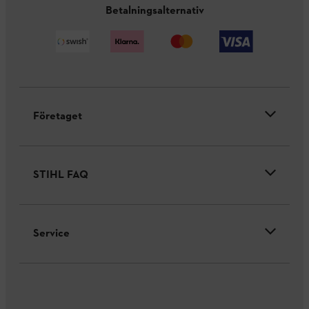
Betalningsalternativ
Företaget
STIHL FAQ
Service