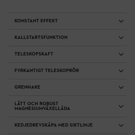
KONSTANT EFFEKT
KALLSTARTSFUNKTION
TELESKOPSKAFT
FYRKANTIGT TELESKOPRÖR
GRENHAKE
LÄTT OCH ROBUST
MAGNESIUMVÄXELLÅDA
KEDJEDREVSKÅPA MED SIKTLINJE