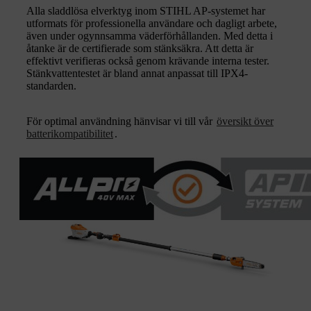
Alla sladdlösa elverktyg inom STIHL AP-systemet har
utformats för professionella användare och dagligt arbete,
även under ogynnsamma väderförhållanden. Med detta i
åtanke är de certifierade som stänksäkra. Att detta är
effektivt verifieras också genom krävande interna tester.
Stänkvattentestet är bland annat anpassat till IPX4-
standarden.
För optimal användning hänvisar vi till vår
översikt över
batterikompatibilitet
.