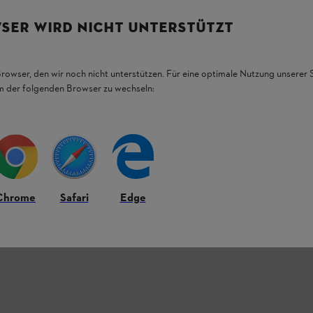
SER WIRD NICHT UNTERSTÜTZT
Browser, den wir noch nicht unterstützen. Für eine optimale Nutzung unserer
em der folgenden Browser zu wechseln:
Chrome
Safari
Edge