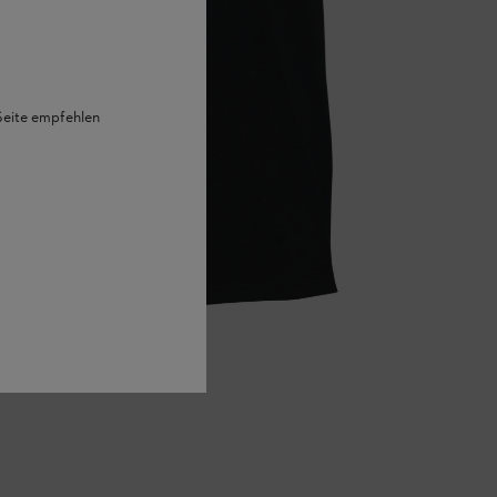
 Seite empfehlen