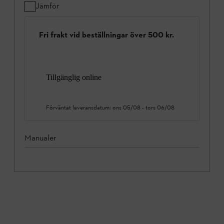
Jämför
Fri frakt vid beställningar över 500 kr.
Tillgänglig online
Förväntat leveransdatum:
ons 05/08
-
tors 06/08
Manualer