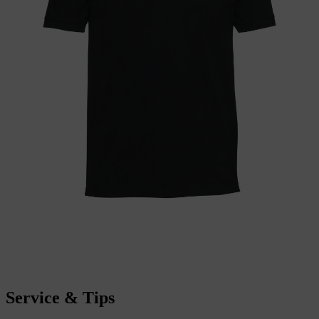
Service & Tips