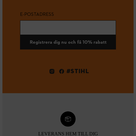
E-POSTADRESS
Registrera dig nu och få 10% rabatt
#STIHL
LEVERANS HEM TILL DIG